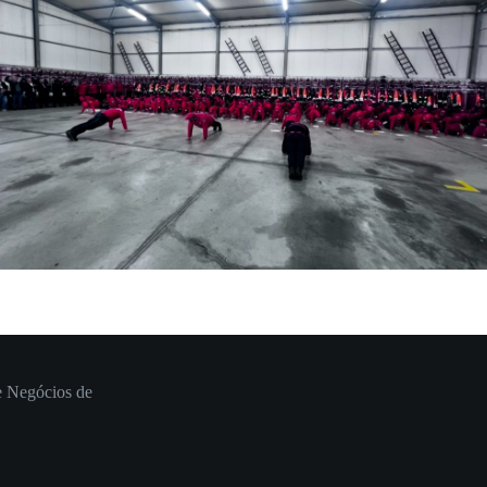
e Negócios de