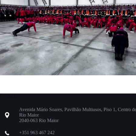
Contactos
Avenida Mário Soares, Pavilhão Multiusos, Piso 1, Centro d
Rio Maior
2040-063 Rio Maior
+351 963 467 242