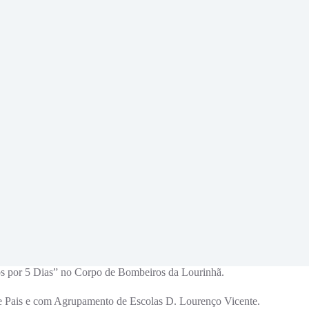
os por 5 Dias” no Corpo de Bombeiros da Lourinhã.
e Pais e com Agrupamento de Escolas D. Lourenço Vicente.