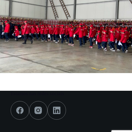
Estamos nas redes sociais