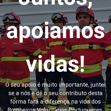
apoiamos
vidas!
O seu apoio é muito importante, junte-
se a nós e dê o seu contributo desta
forma fará a diferença na vida dos
Bombeiros Voluntários Portugueses.