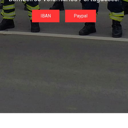
IBAN
Paypal