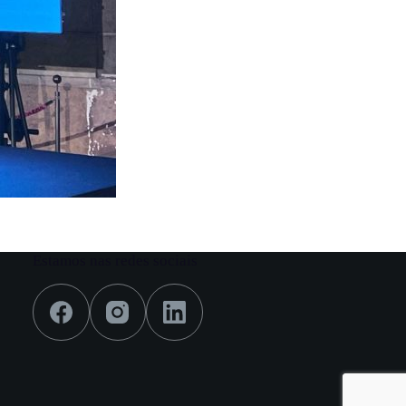
Estamos nas redes sociais