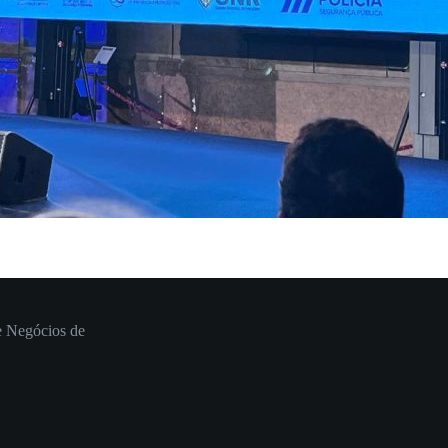
e Negócios de