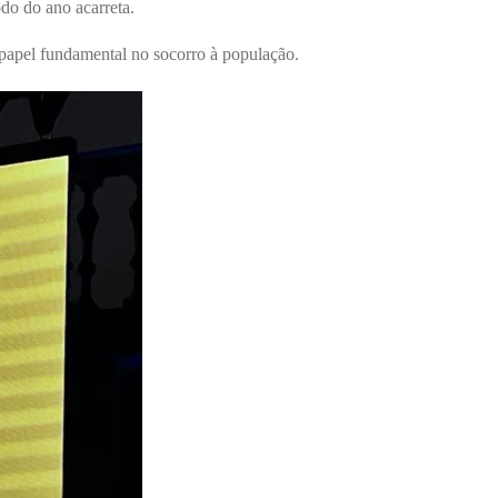
do do ano acarreta.
 papel fundamental no socorro à população.