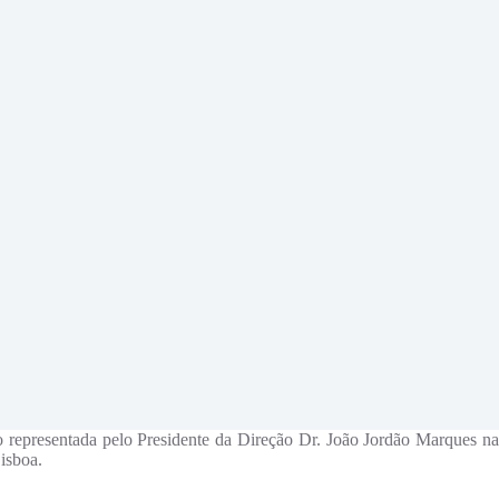
 representada pelo Presidente da Direção Dr. João Jordão Marques na
isboa.