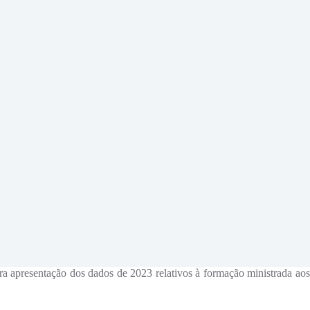
 apresentação dos dados de 2023 relativos à formação ministrada aos