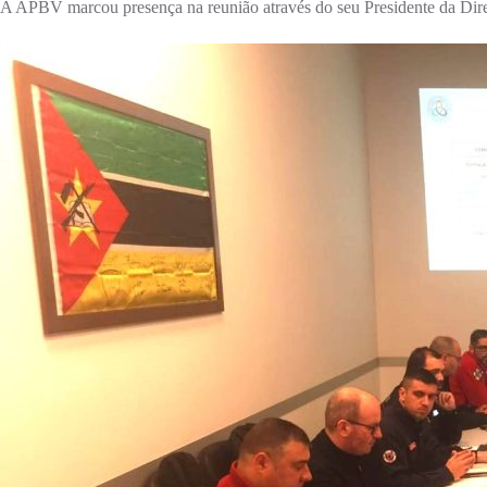
A APBV marcou presença na reunião através do seu Presidente da Dir