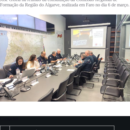
Formação da Região do Algarve, realizada em Faro no dia 6 de março.
Contactos