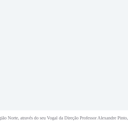
ão Norte, através do seu Vogal da Direção Professor Alexandre Pinto,