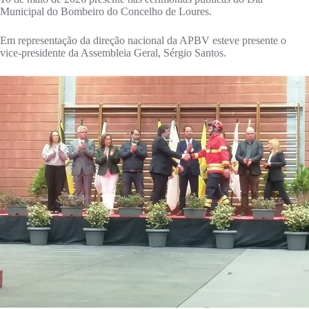
Municipal do Bombeiro do Concelho de Loures.
Em representação da direção nacional da APBV esteve presente o
vice-presidente da Assembleia Geral, Sérgio Santos.