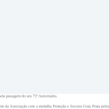
ela passagem do seu 75º Aniversário.
arte da Associação com a medalha Proteção e Socorro Grau Prata pelos