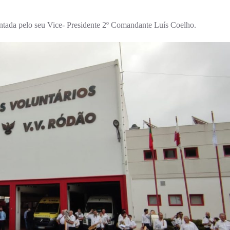
ntada pelo seu Vice- Presidente 2º Comandante Luís Coelho.