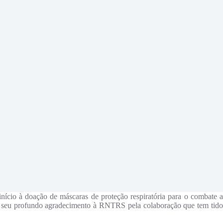
io à doação de máscaras de proteção respiratória para o combate a
 o seu profundo agradecimento à RNTRS pela colaboração que tem tido