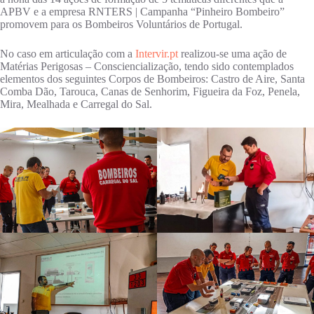
APBV e a empresa RNTERS | Campanha “Pinheiro Bombeiro”
promovem para os Bombeiros Voluntários de Portugal.
No caso em articulação com a
Intervir.pt
realizou-se uma ação de
Matérias Perigosas – Consciencialização, tendo sido contemplados
elementos dos seguintes Corpos de Bombeiros: Castro de Aire, Santa
Comba Dão, Tarouca, Canas de Senhorim, Figueira da Foz, Penela,
Mira, Mealhada e Carregal do Sal.