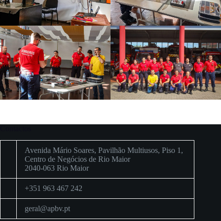
Contactos
Avenida Mário Soares, Pavilhão Multiusos, Piso 1,
Centro de Negócios de Rio Maior
2040-063 Rio Maior
+351 963 467 242
geral@apbv.pt